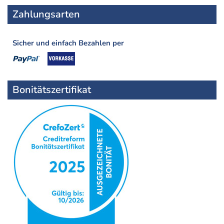
Zahlungsarten
Sicher und einfach Bezahlen per
Bonitätszertifikat