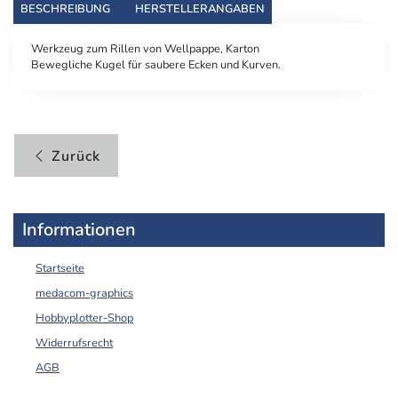
BESCHREIBUNG
HERSTELLERANGABEN
Werkzeug zum Rillen von Wellpappe, Karton
Bewegliche Kugel für saubere Ecken und Kurven.
Zurück
Informationen
Startseite
medacom-graphics
Hobbyplotter-Shop
Widerrufsrecht
AGB