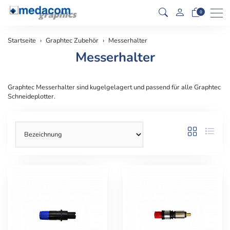
Men
0
Startseite
Graphtec Zubehör
Messerhalter
Messerhalter
Graphtec Messerhalter sind kugelgelagert und passend für alle Graphtec
Schneideplotter.