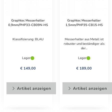
Graphtec Messerhalter
Graphtec Messerhalter
0,9mm/PHP33-CB09N-HS
1,5mm/PHP35-CB15-HS
Klassifizierung: BLAU
Messerhalter aus Metall ist
robuster und beständiger als
der..
Lager
Lager
€ 149,00
€ 189,00
Artikel anzeigen
Artikel anzeigen