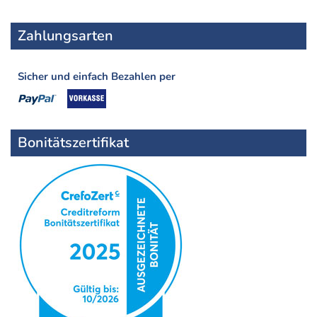
Zahlungsarten
Sicher und einfach Bezahlen per
Bonitätszertifikat