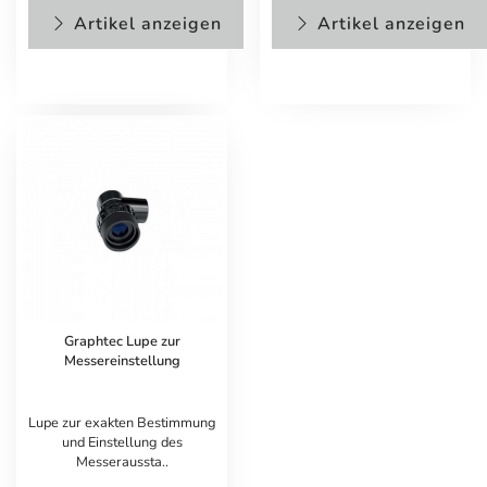
Artikel anzeigen
Artikel anzeigen
Graphtec Lupe zur
Messereinstellung
Lupe zur exakten Bestimmung
und Einstellung des
Messeraussta..