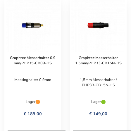
Graphtec Messerhalter 0,9
Graphtec Messerhalter
mm/PHP35-CB09-HS
1,5mm/PHP33-CB15N-HS
Messinghalter 0,9mm
1,5mm Messerhalter /
PHP33-CB15N-HS
Lager
Lager
€ 189,00
€ 149,00