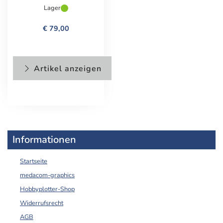
Lager
€ 79,00
Artikel anzeigen
Informationen
Startseite
medacom-graphics
Hobbyplotter-Shop
Widerrufsrecht
AGB