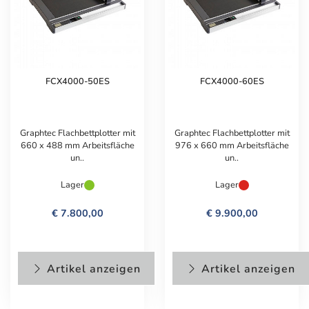
FCX4000-50ES
FCX4000-60ES
Graphtec Flachbettplotter mit
Graphtec Flachbettplotter mit
660 x 488 mm Arbeitsfläche
976 x 660 mm Arbeitsfläche
un..
un..
Lager
Lager
€ 7.800,00
€ 9.900,00
Artikel anzeigen
Artikel anzeigen