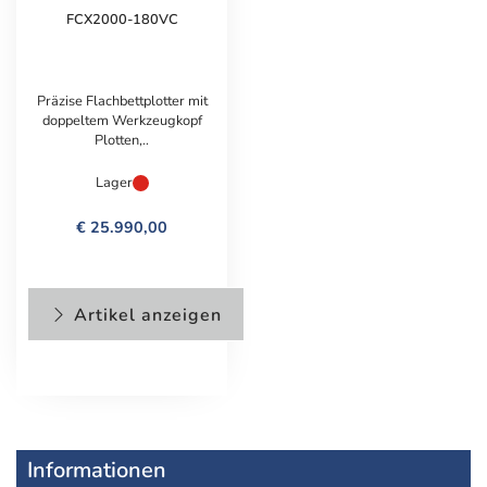
FCX2000-180VC
Präzise Flachbettplotter mit
doppeltem Werkzeugkopf
Plotten,..
Lager
€ 25.990,00
Artikel anzeigen
Informationen