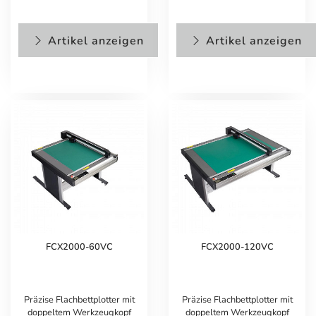
Artikel anzeigen
Artikel anzeigen
FCX2000-60VC
FCX2000-120VC
Präzise Flachbettplotter mit
Präzise Flachbettplotter mit
doppeltem Werkzeugkopf
doppeltem Werkzeugkopf