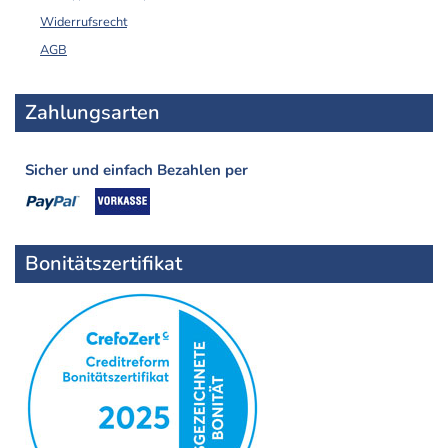
Widerrufsrecht
AGB
Zahlungsarten
Sicher und einfach Bezahlen per
Bonitätszertifikat