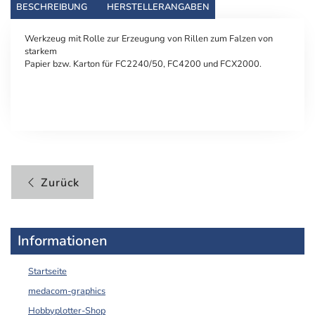
BESCHREIBUNG
HERSTELLERANGABEN
Werkzeug mit Rolle zur Erzeugung von Rillen zum Falzen von
starkem
Papier bzw. Karton für FC2240/50, FC4200 und FCX2000.
Zurück
Informationen
Startseite
medacom-graphics
Hobbyplotter-Shop