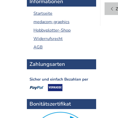
Informationen
Z
Startseite
medacom-graphics
Hobbyplotter-Shop
Widerrufsrecht
AGB
Zahlungsarten
Sicher und einfach Bezahlen per
Bonitätszertifikat