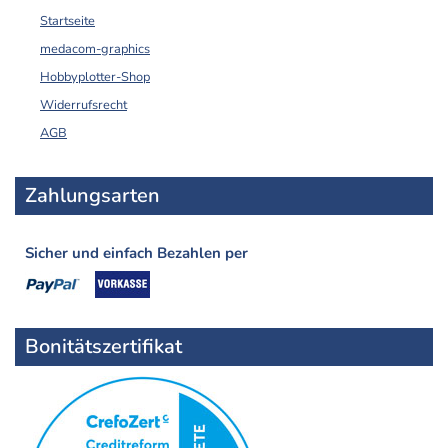
Startseite
medacom-graphics
Hobbyplotter-Shop
Widerrufsrecht
AGB
Zahlungsarten
Sicher und einfach Bezahlen per
Bonitätszertifikat