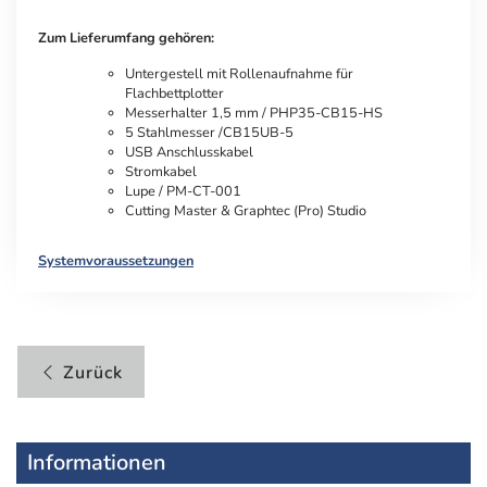
Zum Lieferumfang gehören:
Untergestell mit Rollenaufnahme für
Flachbettplotter
Messerhalter 1,5 mm / PHP35-CB15-HS
5 Stahlmesser /CB15UB-5
USB Anschlusskabel
Stromkabel
Lupe / PM-CT-001
Cutting Master & Graphtec (Pro) Studio
Systemvoraussetzungen
Zurück
Informationen